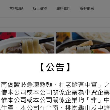
常見問題
線上購物
聯絡我們
好評推薦