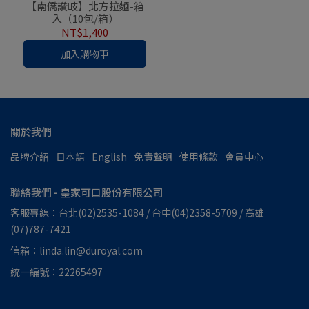
【南僑讚岐】北方拉麵-箱
入（10包/箱）
NT$1,400
加入購物車
關於我們
品牌介紹
日本語
English
免責聲明
使用條款
會員中心
聯絡我們 - 皇家可口股份有限公司
客服專線：台北(02)2535-1084 / 台中(04)2358-5709 / 高雄
(07)787-7421
信箱：linda.lin@duroyal.com
統一編號：22265497