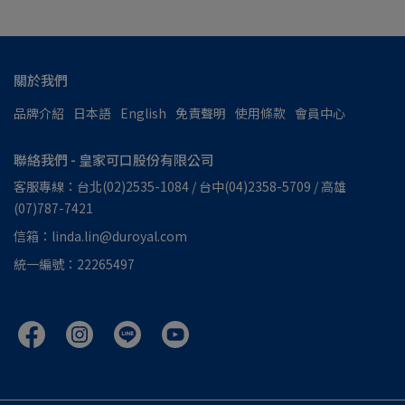
關於我們
品牌介紹
日本語
English
免責聲明
使用條款
會員中心
聯絡我們 - 皇家可口股份有限公司
客服專線：台北(02)2535-1084 / 台中(04)2358-5709 / 高雄
(07)787-7421
信箱：linda.lin@duroyal.com
統一編號：22265497