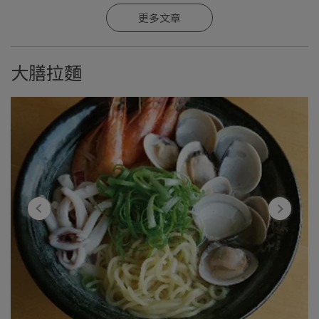
更多文章
大膳拉麵