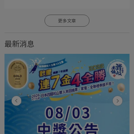
更多文章
最新消息