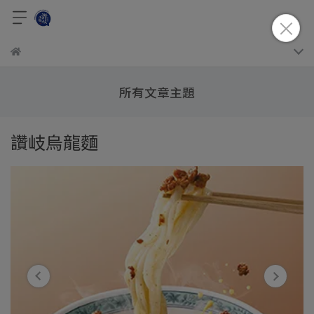
所有文章主題
讚岐烏龍麵