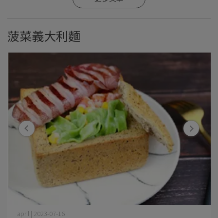
菠菜義大利麵
april | 2023-07-16