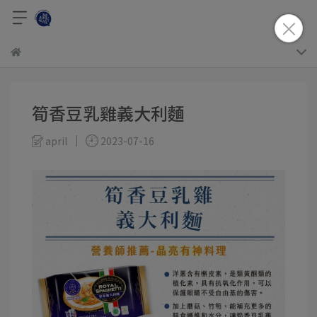
筍香豆乳雞義大利麵
april
2023-07-16