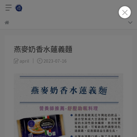
燕麥奶香水蓮義麵
april
2023-07-16